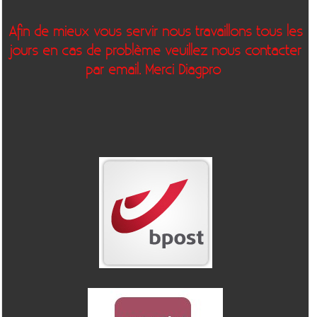
Afin de mieux vous servir nous travaillons tous les
jours en cas de problème veuillez nous contacter
par email. Merci Diagpro