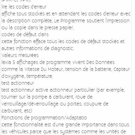
lire les codes d'erreur
affiche tous stockés et en attendant les codes d'erreur avec
la description complète, Le Programme soutient l'impression
ou la copie dans le presse papier.
codes de défaut clairs
cette fonction efface tous les codes de défaut stockés et
autres informations de diagnostic.
Valeurs mesurées
lexia 3 affichages de programme vivent Des Données
comme la Vitesse Du Moteur, tension de la batterie, Capteur
d'oxygène, température.
test actionneur
test actionneur active actionneur particulier (par exemple,
tourner sur la pompe à carburant, roue de
verrouillage/déverrouillage ou portes, coupure de
carburant, etc)
Fonctions de programmation/Adaptatio
cette fonctionnalité est d'une grande importance dans tous
les véhicules parce que les systèmes comme les unités de