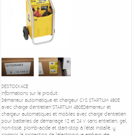
DESTOCKAGE
Informations sur le produit
Démarreur automatique et chargeur GYS STARTIUM 480E
avec charge d'entretien"STARTIUM 480EDémarreur et
chargeur automatiques et mobiles avec charge d'entretien
pour batteries de démarrage 12 et 24 V sans entretien, gel,
non-tissé, plomb-acide et start-stop à l'état installé, y
compris la protection de l'électronique embarquée.