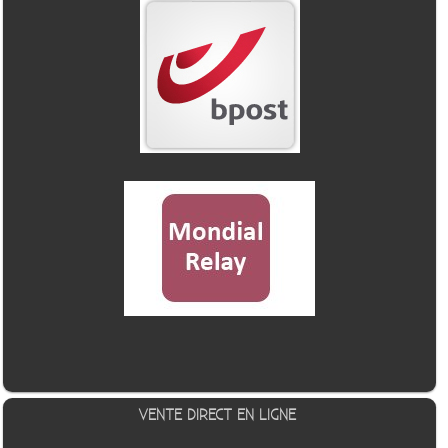
VENTE DIRECT EN LIGNE