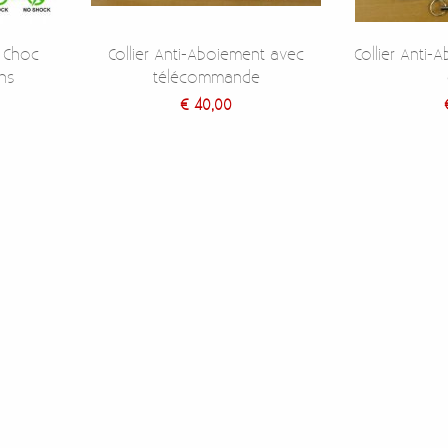
n Choc
Collier Anti-Aboiement avec
Collier Anti
ons
télécommande
€ 40,00